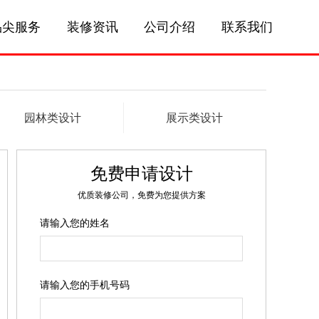
品尖服务
装修资讯
公司介绍
联系我们
园林类设计
展示类设计
免费申请设计
优质装修公司，免费为您提供方案
请输入您的姓名
请输入您的手机号码