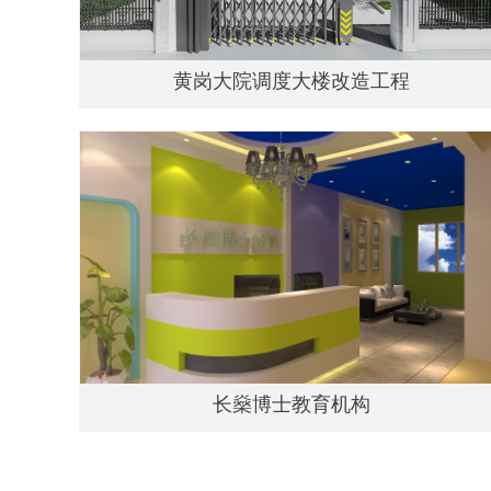
黄岗大院调度大楼改造工程
长燊博士教育机构