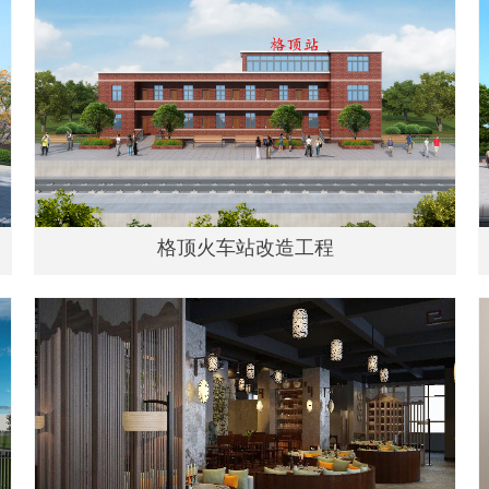
格顶火车站改造工程