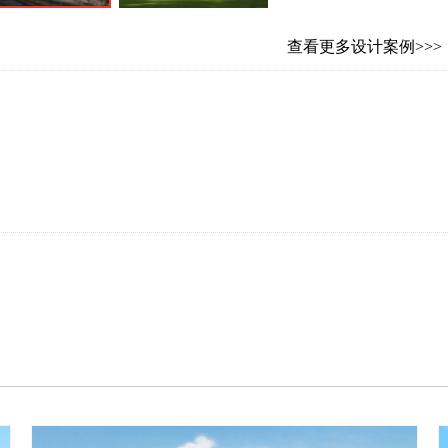
查看更多设计案例>>>