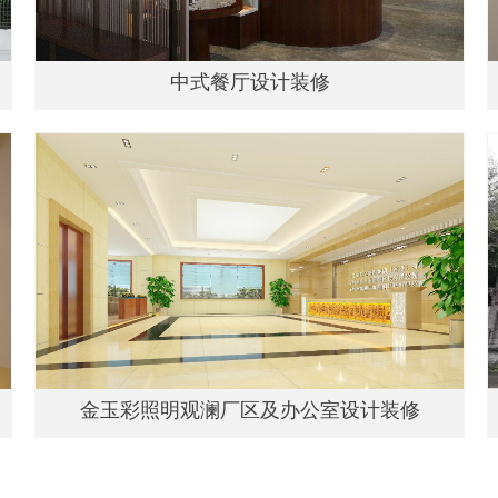
中式餐厅设计装修
金玉彩照明观澜厂区及办公室设计装修