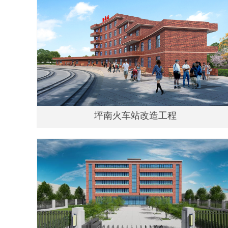
坪南火车站改造工程