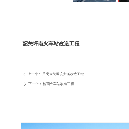
韶关坪南火车站改造工程
上一个：
黄岗大院调度大楼改造工程
ꄴ
下一个：
格顶火车站改造工程
ꄲ